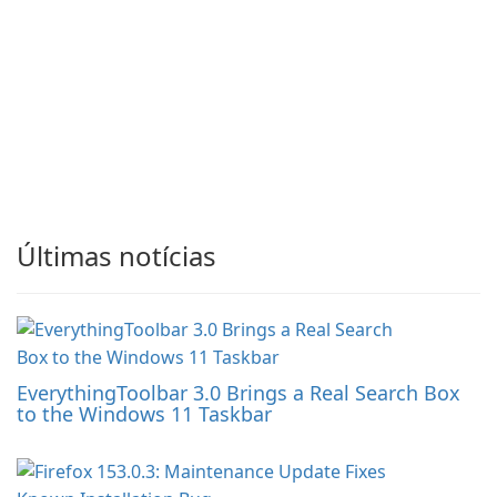
Últimas notícias
EverythingToolbar 3.0 Brings a Real Search Box
to the Windows 11 Taskbar