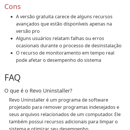
Cons
A versão gratuita carece de alguns recursos
avançados que estão disponíveis apenas na
versão pro
Alguns usuários relatam falhas ou erros
ocasionais durante o processo de desinstalação
O recurso de monitoramento em tempo real
pode afetar o desempenho do sistema
FAQ
O que é o Revo Uninstaller?
Revo Uninstaller é um programa de software
projetado para remover programas indesejados e
seus arquivos relacionados de um computador. Ele
também possui recursos adicionais para limpar o
sistema e otimizar seu desempenho.