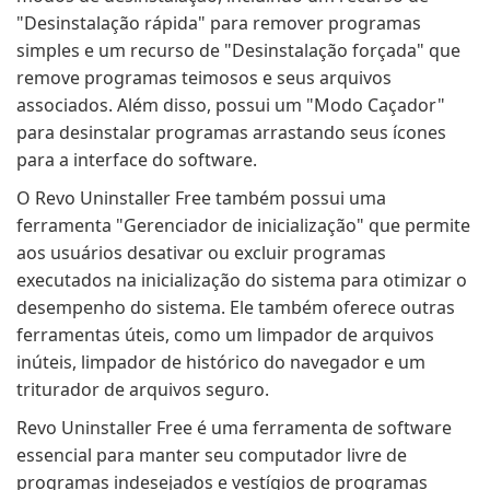
"Desinstalação rápida" para remover programas
simples e um recurso de "Desinstalação forçada" que
remove programas teimosos e seus arquivos
associados. Além disso, possui um "Modo Caçador"
para desinstalar programas arrastando seus ícones
para a interface do software.
O Revo Uninstaller Free também possui uma
ferramenta "Gerenciador de inicialização" que permite
aos usuários desativar ou excluir programas
executados na inicialização do sistema para otimizar o
desempenho do sistema. Ele também oferece outras
ferramentas úteis, como um limpador de arquivos
inúteis, limpador de histórico do navegador e um
triturador de arquivos seguro.
Revo Uninstaller Free é uma ferramenta de software
essencial para manter seu computador livre de
programas indesejados e vestígios de programas