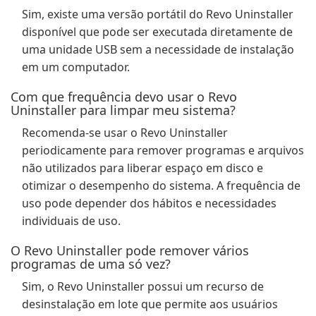
Sim, existe uma versão portátil do Revo Uninstaller
disponível que pode ser executada diretamente de
uma unidade USB sem a necessidade de instalação
em um computador.
Com que frequência devo usar o Revo
Uninstaller para limpar meu sistema?
Recomenda-se usar o Revo Uninstaller
periodicamente para remover programas e arquivos
não utilizados para liberar espaço em disco e
otimizar o desempenho do sistema. A frequência de
uso pode depender dos hábitos e necessidades
individuais de uso.
O Revo Uninstaller pode remover vários
programas de uma só vez?
Sim, o Revo Uninstaller possui um recurso de
desinstalação em lote que permite aos usuários