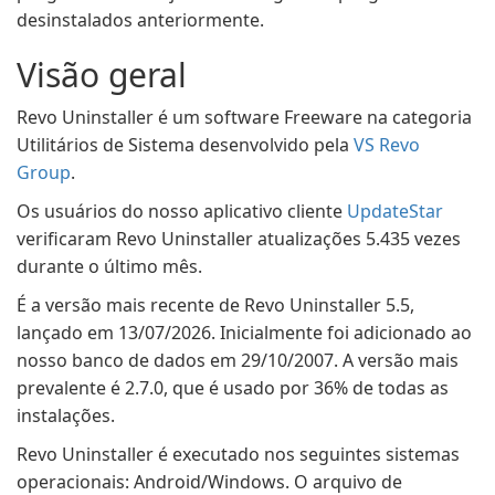
desinstalados anteriormente.
Visão geral
Revo Uninstaller é um software Freeware na categoria
Utilitários de Sistema desenvolvido pela
VS Revo
Group
.
Os usuários do nosso aplicativo cliente
UpdateStar
verificaram Revo Uninstaller atualizações 5.435 vezes
durante o último mês.
É a versão mais recente de Revo Uninstaller 5.5,
lançado em 13/07/2026. Inicialmente foi adicionado ao
nosso banco de dados em 29/10/2007. A versão mais
prevalente é 2.7.0, que é usado por 36% de todas as
instalações.
Revo Uninstaller é executado nos seguintes sistemas
operacionais: Android/Windows. O arquivo de