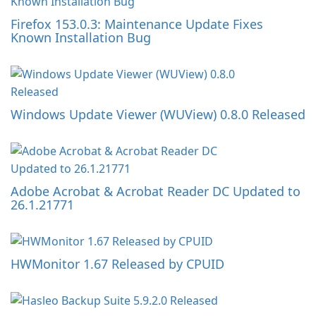
Firefox 153.0.3: Maintenance Update Fixes
Known Installation Bug
Windows Update Viewer (WUView) 0.8.0 Released
Adobe Acrobat & Acrobat Reader DC Updated to
26.1.21771
HWMonitor 1.67 Released by CPUID