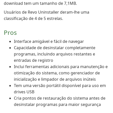
download tem um tamanho de 7,1MB.
Usuários de Revo Uninstaller deram-lhe uma
classificação de 4 de 5 estrelas.
Pros
Interface amigável e fácil de navegar
Capacidade de desinstalar completamente
programas, incluindo arquivos restantes e
entradas de registro
Inclui ferramentas adicionais para manutenção e
otimização do sistema, como gerenciador de
inicialização e limpador de arquivos inúteis
Tem uma versão portátil disponível para uso em
drives USB
Cria pontos de restauração do sistema antes de
desinstalar programas para maior segurança