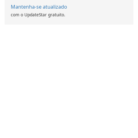
Mantenha-se atualizado
com o UpdateStar gratuito.