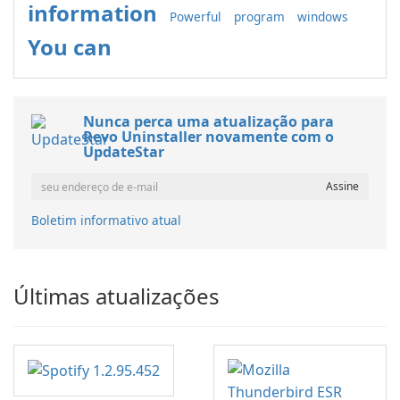
information
Powerful
program
windows
You can
Nunca perca uma atualização para
Revo Uninstaller novamente com o
UpdateStar
Boletim informativo atual
Últimas atualizações