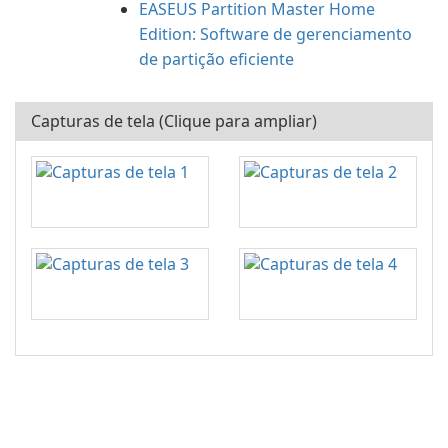
EASEUS Partition Master Home
Edition: Software de gerenciamento
de partição eficiente
Capturas de tela (Clique para ampliar)