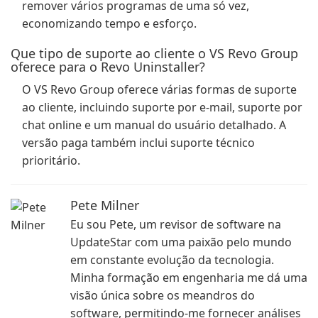
remover vários programas de uma só vez,
economizando tempo e esforço.
Que tipo de suporte ao cliente o VS Revo Group
oferece para o Revo Uninstaller?
O VS Revo Group oferece várias formas de suporte
ao cliente, incluindo suporte por e-mail, suporte por
chat online e um manual do usuário detalhado. A
versão paga também inclui suporte técnico
prioritário.
Pete Milner
Eu sou Pete, um revisor de software na
UpdateStar com uma paixão pelo mundo
em constante evolução da tecnologia.
Minha formação em engenharia me dá uma
visão única sobre os meandros do
software, permitindo-me fornecer análises