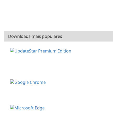
Downloads mais populares