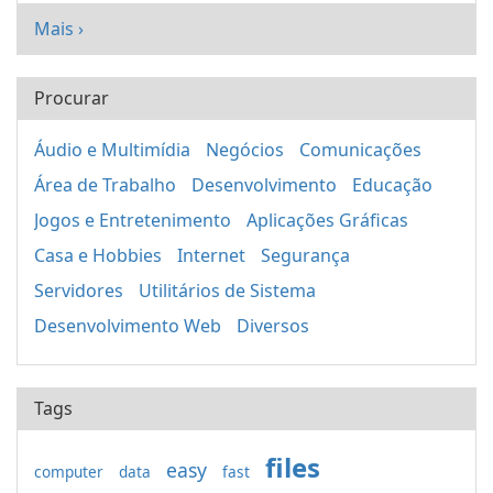
Mais ›
Procurar
Áudio e Multimídia
Negócios
Comunicações
Área de Trabalho
Desenvolvimento
Educação
Jogos e Entretenimento
Aplicações Gráficas
Casa e Hobbies
Internet
Segurança
Servidores
Utilitários de Sistema
Desenvolvimento Web
Diversos
Tags
files
easy
computer
data
fast