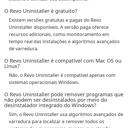
O Revo Uninstaller é gratuito?
Existem versões gratuitas e pagas do Revo
Uninstaller disponíveis. A versão paga oferece
recursos adicionais, como monitoramento em
tempo real das instalações e algoritmos avançados
de varredura.
O Revo Uninstaller é compatível com Mac OS ou
Linux?
Não, o Revo Uninstaller é compatível apenas com
sistemas operacionais Windows.
O Revo Uninstaller pode remover programas que
não podem ser desinstalados por meio do
desinstalador integrado do Windows?
Sim, o Revo Uninstaller usa algoritmos avançados de
varredura para localizar e remover todos os