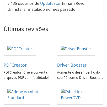
5.435 usuários de
UpdateStar
tinham Revo
Uninstaller instalado no mês passado.
Últimas revisões
PDFCreator
Driver Booster
PDFCreator: Crie e converta
Aumente o desempenho do
arquivos PDF com facilidade!
seu PC com o Driver Booster
da IObit