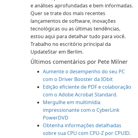
e análises aprofundadas e bem informadas.
Quer se trate dos mais recentes
lançamentos de software, inovações
tecnológicas ou as últimas tendências,
estou aqui para detalhar tudo para você.
Trabalho no escritório principal da
UpdateStar em Berlim.
Últimos comentários por Pete Milner
Aumente o desempenho do seu PC
com o Driver Booster da IObit
Edição eficiente de PDF e colaboração
com o Adobe Acrobat Standard.
Mergulhe em multimídia
impressionante com o CyberLink
PowerDVD
Obtenha informações detalhadas
sobre sua CPU com CPU-Z por CPUID.