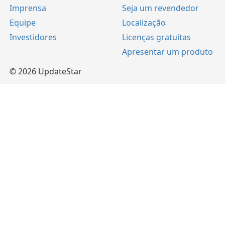
Imprensa
Seja um revendedor
Equipe
Localização
Investidores
Licenças gratuitas
Apresentar um produto
© 2026 UpdateStar