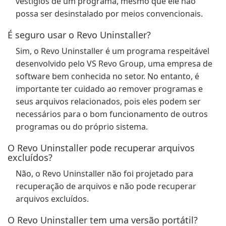
vestígios de um programa, mesmo que ele não
possa ser desinstalado por meios convencionais.
É seguro usar o Revo Uninstaller?
Sim, o Revo Uninstaller é um programa respeitável
desenvolvido pelo VS Revo Group, uma empresa de
software bem conhecida no setor. No entanto, é
importante ter cuidado ao remover programas e
seus arquivos relacionados, pois eles podem ser
necessários para o bom funcionamento de outros
programas ou do próprio sistema.
O Revo Uninstaller pode recuperar arquivos
excluídos?
Não, o Revo Uninstaller não foi projetado para
recuperação de arquivos e não pode recuperar
arquivos excluídos.
O Revo Uninstaller tem uma versão portátil?